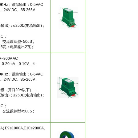
0KHz；跟踪输出：0-5VAC
24V DC、85-265V
输出)；≤250Ω(电流输出)；
DC；
 交流跟踪型<50uS ;
.5瓦；电流输出2瓦；
800A AC
-20mA、0-10V、4-
0KHz；跟踪输出：0-5VAC
24V DC、85-265V
0级（开口20A以下） ；
输出)；≤250Ω(电流输出)；
DC；
 交流跟踪型<50uS ;
 E9≤1000A,E10≤2000A,