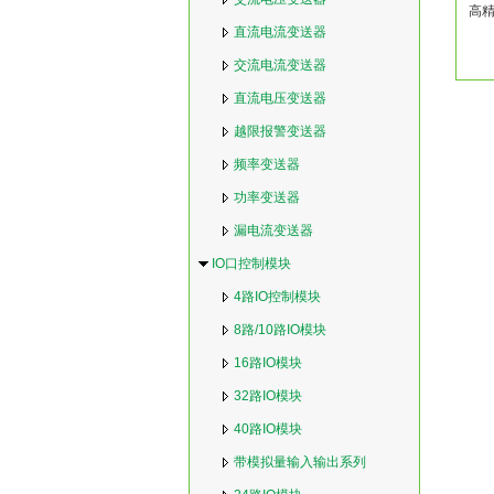
高精
直流电流变送器
交流电流变送器
直流电压变送器
越限报警变送器
频率变送器
功率变送器
漏电流变送器
IO口控制模块
4路IO控制模块
8路/10路IO模块
16路IO模块
32路IO模块
40路IO模块
带模拟量输入输出系列