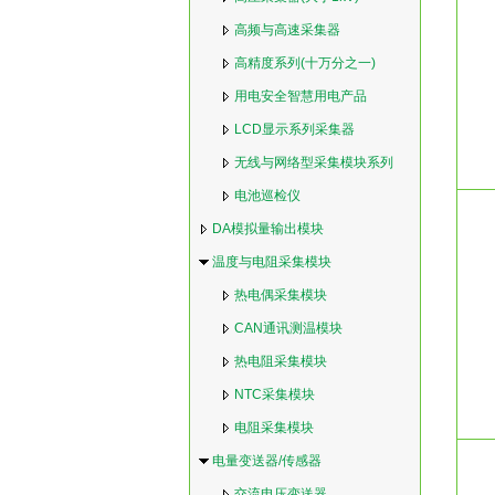
高频与高速采集器
高精度系列(十万分之一)
用电安全智慧用电产品
LCD显示系列采集器
无线与网络型采集模块系列
电池巡检仪
DA模拟量输出模块
温度与电阻采集模块
热电偶采集模块
CAN通讯测温模块
热电阻采集模块
NTC采集模块
电阻采集模块
电量变送器/传感器
交流电压变送器