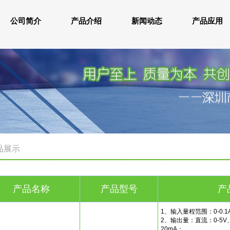
公司简介
产品介绍
新闻动态
产品应用
品展示
产品名称
产品型号
产
1、输入量程范围：0-0.1A~
2、输出量：直流：0-5V、0
20mA；