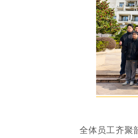
全体员工齐聚