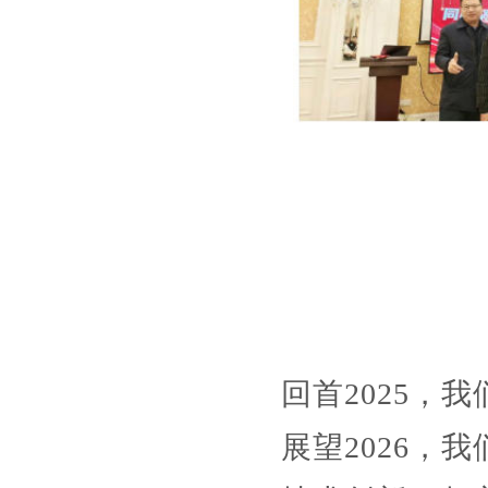
回首2025，
展望2026，