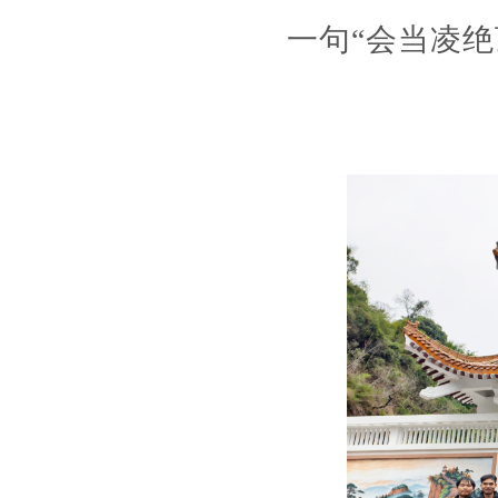
一句“会当凌