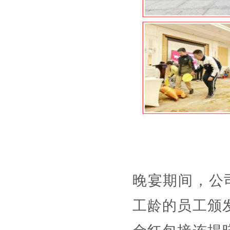
晚宴期间，公
工龄的员工颁